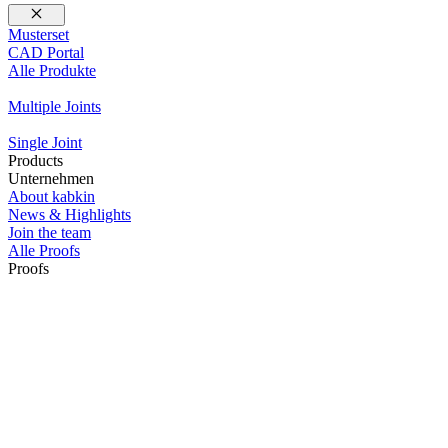
Schließen
Musterset
CAD Portal
Alle Produkte
Multiple Joints
Single Joint
Products
Unternehmen
About kabkin
News & Highlights
Join the team
Alle Proofs
Proofs