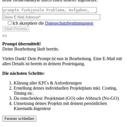
Ich akzeptiere die
Datenschutzbestimmungen
Prompt übermittelt!
Deine Bearbeitung läuft bereits.
Vielen Dank! Dein Prompt ist nun in Bearbeitung. Eine E-Mail mit
allen Details ist bereits in deinem Posteingang.
Die nächsten Schritte:
Klärung aller KPI´s & Anforderungen
Erstellung deines individuellen Projektplans inkl. Costing,
Timing etc.
Du entscheidest: Projektstart (GO) oder Abbruch (No-GO)
Umsetzung deines Projekts mit deinem persönlichen
Kinematik-Ingenieur
Fenster schließen