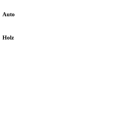
Auto
Holz