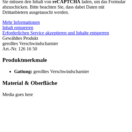
Sie müssen den Inhalt von
reCAPTCHA
laden, um das Formular
abzuschicken. Bitte beachten Sie, dass dabei Daten mit
Drittanbietern ausgetauscht werden.
Mehr Informationen
Inhalt entsperren
Erforderlichen Service akzeptieren und Inhalte entsperren
Gewähltes Produkt
gerolltes Verschwindscharnier
Art.-Nr. 126 16 50
Produktmerkmale
Gattung:
gerolltes Verschwindscharnier
Material & Oberfläche
Media goes here