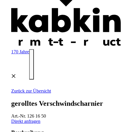
170 Jahre
Menü
Zurück zur Übersicht
gerolltes Verschwindscharnier
Art.-Nr. 126 16 50
Direkt anfragen