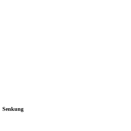
Senkung