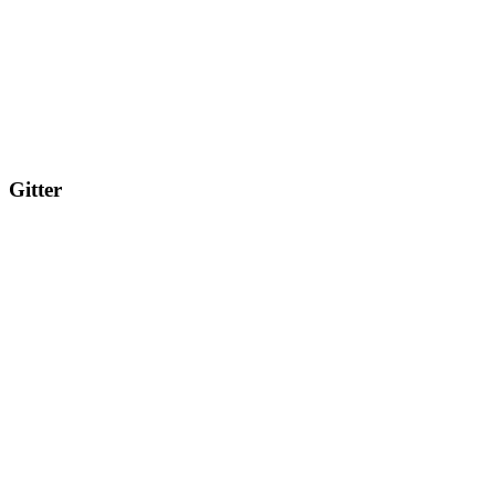
Gitter