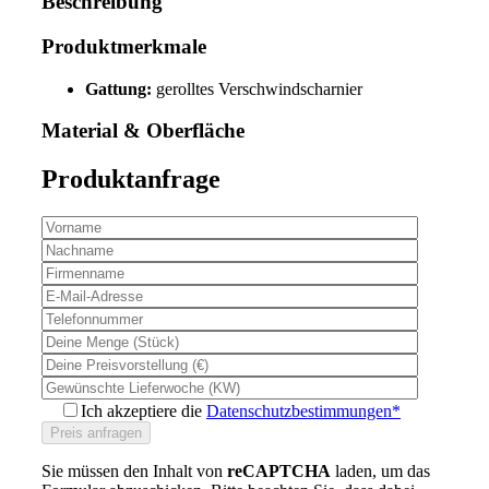
Beschreibung
Produktmerkmale
Gattung:
gerolltes Verschwindscharnier
Material & Oberfläche
Produktanfrage
Ich akzeptiere die
Datenschutzbestimmungen*
Sie müssen den Inhalt von
reCAPTCHA
laden, um das