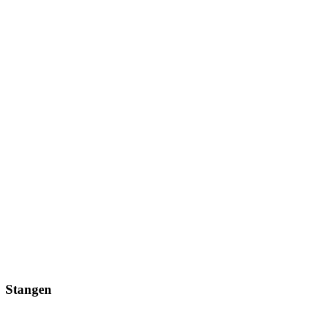
Stangen