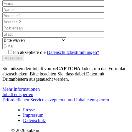
Ich akzeptiere die
Datenschutzbestimmungen*
Sie müssen den Inhalt von
reCAPTCHA
laden, um das Formular
abzuschicken. Bitte beachten Sie, dass dabei Daten mit
Drittanbietern ausgetauscht werden.
Mehr Informationen
Inhalt entsperren
Erforderlichen Service akzeptieren und Inhalte entsperren
Presse
Impressum
Datenschutz
© 2026 kabkin